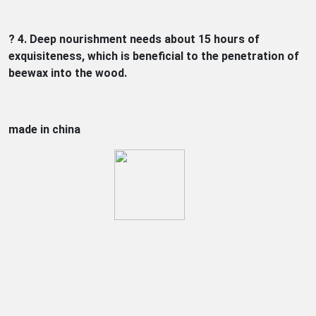
? 4. Deep nourishment needs about 15 hours of
exquisiteness, which is beneficial to the penetration of
beewax into the wood.
made in china