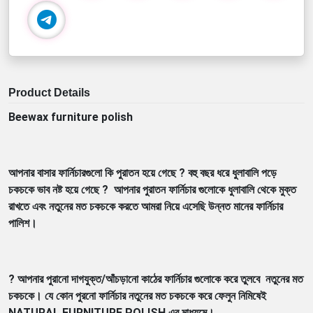
Product Details
Beewax furniture polish
আপনার বাসার ফার্নিচারগুলো কি পুরাতন হয়ে গেছে ? বহু বছর ধরে ধুলাবালি পড়ে
চকচকে ভাব নষ্ট হয়ে গেছে ? আপনার পুরাতন ফার্নিচার গুলোকে ধুলাবালি থেকে মুক্ত
রাখতে এবং নতুনের মত চকচকে করতে আমরা নিয়ে এসেছি উন্নত মানের ফার্নিচার
পালিশ।
? আপনার পুরানো দাগযুক্ত/আঁচড়ানো কাঠের ফার্নিচার গুলোকে করে তুলবে নতুনের মত
চকচকে। যে কোন পুরনো ফার্নিচার নতুনের মত চকচকে করে ফেলুন নিমিষেই
NATURAL FURNITURE POLISH এর মাধ্যমে।