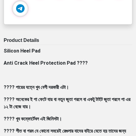
Product Details
Silicon Heel Pad
Anti Crack Heel Protection Pad ????
???? পায়ের যত্নে খুব বেশী দরকারী এটা।
???? অনেকের ই পা ফেটে যায় বা নতুন জুতা পরলে বা একটু টাইট জুতা পরলে পা এর
১২ টা বেজে যায়।
???? খুব কম্ফোর্টেবল এই জিনিসটা।
???? শীত বা গরম যে কোনো সময়েই রেগুলার যাদের বাইরে যেতে হয় তাদের জন্য