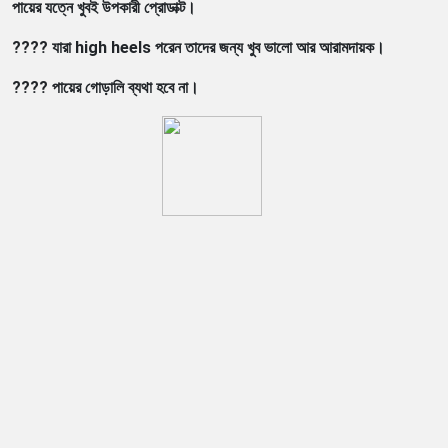
পায়ের যত্নে খুবই উপকারী প্রোডাক্ট।
???? যারা high heels পরেন তাদের জন্য খুব ভালো আর আরামদায়ক।
???? পায়ের গোড়ালি ব্যথা হবে না।