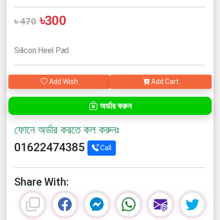
৳300
৳ 470
Silicon Heel Pad
Add Wish
Add Cart
অর্ডার করুন
ফোনে অর্ডার করতে কল করুনঃ
01622474385
Call
Share With: