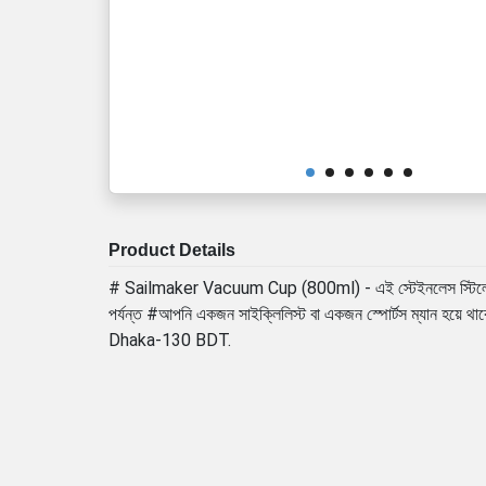
Product Details
# Sailmaker Vacuum Cup (800ml) - এই স্টেইনলেস স্টিলের জলের বো
পর্যন্ত #আপনি একজন সাইক্লিলিস্ট বা একজন স্পোর্টস ম্যান
Dhaka-130 BDT.