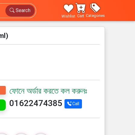
Search
Categories
Cart
Wishlist
ml)
ফোনে অর্ডার করতে কল করুনঃ
01622474385
Call