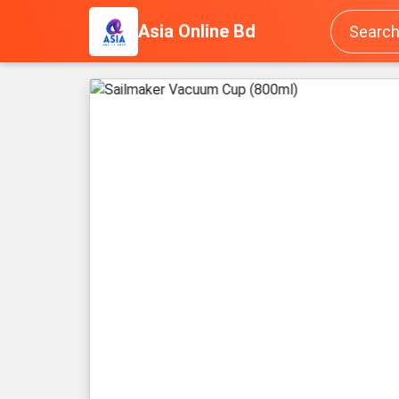
Asia Online Bd