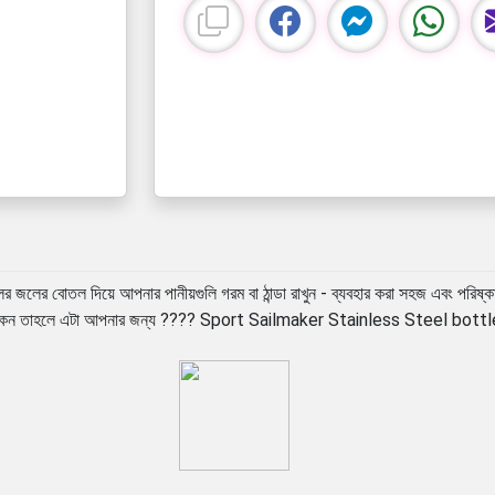
তল দিয়ে আপনার পানীয়গুলি গরম বা ঠান্ডা রাখুন - ব্যবহার করা সহজ এবং পরিষ্কার৷ #
 হয়ে থাকেন তাহলে এটা আপনার জন্য ???? Sport Sailmaker Stainless Steel b