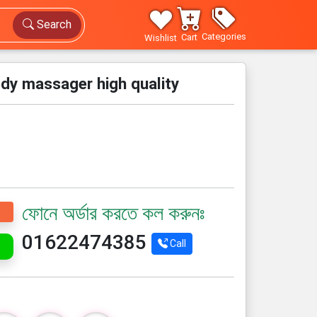
Search
Categories
Cart
Wishlist
ody massager high quality
ফোনে অর্ডার করতে কল করুনঃ
01622474385
Call