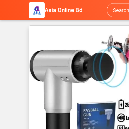
Asia Online Bd