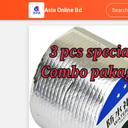
Asia Online Bd