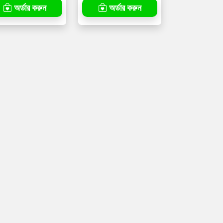
অর্ডার করুন
অর্ডার করুন