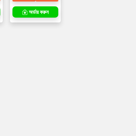
অর্ডার করুন