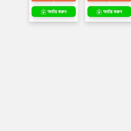
অর্ডার করুন
অর্ডার করুন