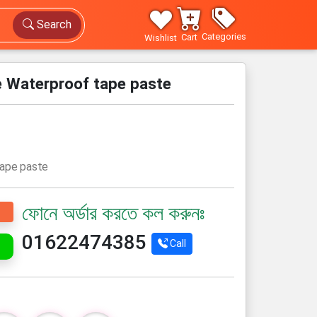
Search
Categories
Cart
Wishlist
 Waterproof tape paste
tape paste
ফোনে অর্ডার করতে কল করুনঃ
01622474385
Call